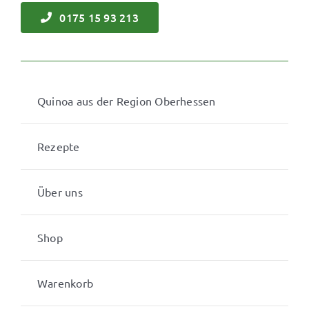
0175 15 93 213
Quinoa aus der Region Oberhessen
Rezepte
Über uns
Shop
Warenkorb