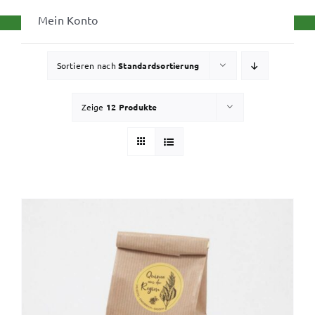
Mein Konto
Sortieren nach
Standardsortierung
Zeige
12 Produkte