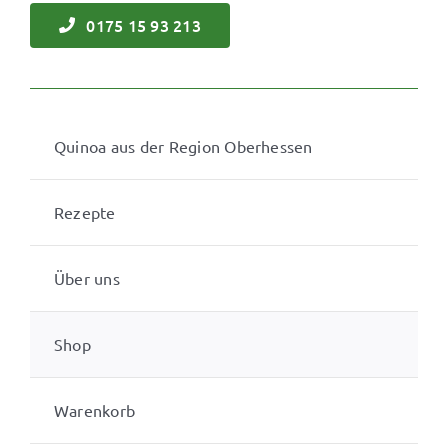
0175 15 93 213
Quinoa aus der Region Oberhessen
Rezepte
Über uns
Shop
Warenkorb