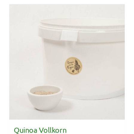
Quinoa Vollkorn