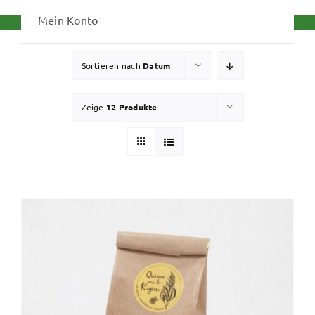
Mein Konto
Sortieren nach
Datum
Zeige
12 Produkte