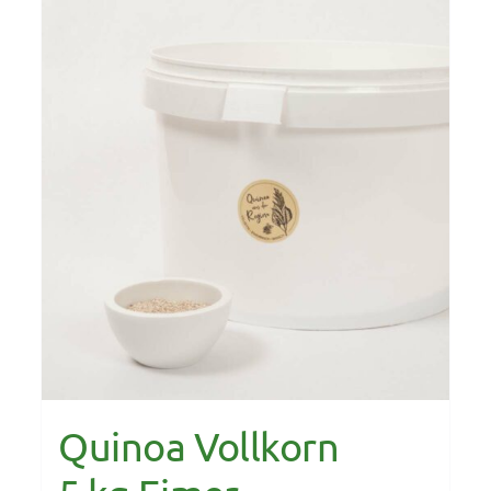
Quinoa Vollkorn