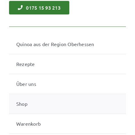
0175 15 93 213
Quinoa aus der Region Oberhessen
Rezepte
Über uns
Shop
Warenkorb