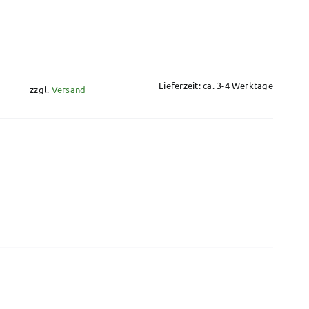
Lieferzeit: ca. 3-4 Werktage
zzgl.
Versand