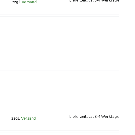
zzgl.
Versand
Lieferzeit: ca. 3-4 Werktage
zzgl.
Versand