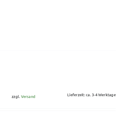
Lieferzeit: ca. 3-4 Werktage
zzgl.
Versand