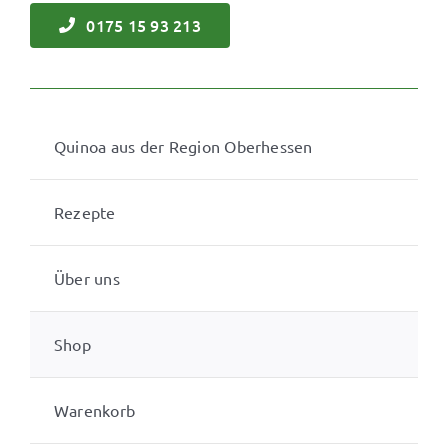
0175 15 93 213
Quinoa aus der Region Oberhessen
Rezepte
Über uns
Shop
Warenkorb