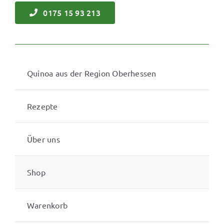
0175 15 93 213
Quinoa aus der Region Oberhessen
Rezepte
Über uns
Shop
Warenkorb